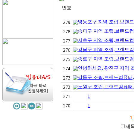
번호
영등포구 지역 조립,브랜드
279
송파구 지역 조립,브랜드컴
278
서초구 지역 조립,브랜드컴
277
강남구 지역 조립,브랜드컴
276
종로구 지역 조립,브랜드컴
275
안녕하세요, 광진구 지역 
274
강동구 조립,브랜드컴퓨터,
273
노원구 조립,브랜드컴퓨터,
272
1
271
1
270
1
제