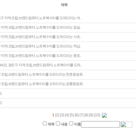
제목
구 지역 조립,브랜드컴퓨터, 노트북수리를 도와드리는 여..
 지역 조립,브랜드컴퓨터, 노트북수리를 도와드리는 잠실..
 지역 조립,브랜드컴퓨터, 노트북수리를 도와드리는 서초..
 지역 조립,브랜드컴퓨터, 노트북수리를 도와드리는 역삼..
 지역 조립,브랜드컴퓨터, 노트북수리를 도와드리는 종로..
세요, 광진구 지역 조립,브랜드컴퓨터, 노트북수리를 도와..
 조립,브랜드컴퓨터, 노트북수리를 도와드리는 천호동컴퓨..
 조립,브랜드컴퓨터, 노트북수리를 도와드리는 공릉동컴퓨..
1
1
1
[2]
[3]
[4]
[5]
[6]
[7]
[8]
[9]
[10]
제목
내용
이름